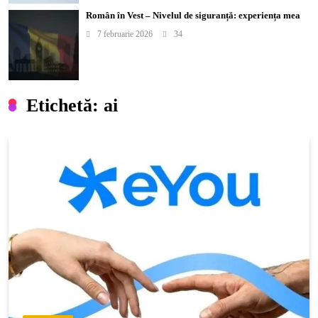
Român în Vest – Nivelul de siguranță: experiența mea
7 februarie 2026
34
Etichetă:
ai