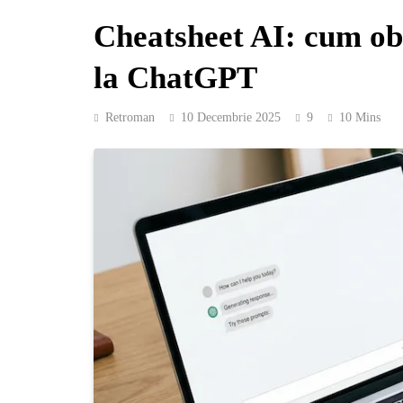
Cheatsheet AI: cum ob
la ChatGPT
Retroman
10 Decembrie 2025
9
10 Mins