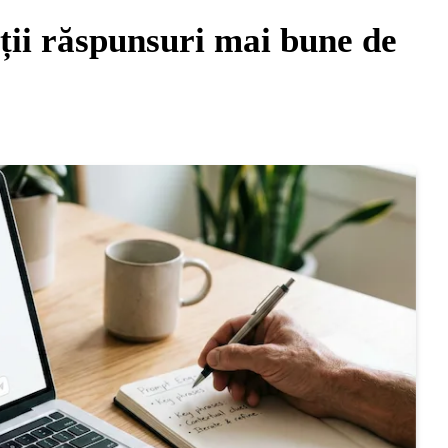
ții răspunsuri mai bune de