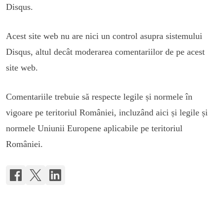
Disqus.
Acest site web nu are nici un control asupra sistemului
Disqus, altul decât moderarea comentariilor de pe acest
site web.
Comentariile trebuie să respecte legile și normele în
vigoare pe teritoriul României, incluzând aici și legile și
normele Uniunii Europene aplicabile pe teritoriul
României.