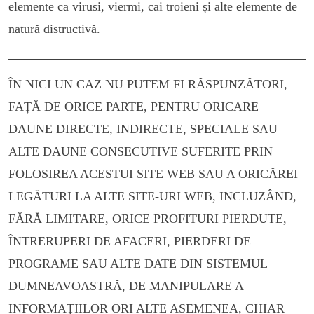
elemente ca virusi, viermi, cai troieni și alte elemente de
natură distructivă.
ÎN NICI UN CAZ NU PUTEM FI RĂSPUNZĂTORI,
FAȚĂ DE ORICE PARTE, PENTRU ORICARE
DAUNE DIRECTE, INDIRECTE, SPECIALE SAU
ALTE DAUNE CONSECUTIVE SUFERITE PRIN
FOLOSIREA ACESTUI SITE WEB SAU A ORICĂREI
LEGĂTURI LA ALTE SITE-URI WEB, INCLUZÂND,
FĂRĂ LIMITARE, ORICE PROFITURI PIERDUTE,
ÎNTRERUPERI DE AFACERI, PIERDERI DE
PROGRAME SAU ALTE DATE DIN SISTEMUL
DUMNEAVOASTRĂ, DE MANIPULARE A
INFORMAȚIILOR ORI ALTE ASEMENEA, CHIAR