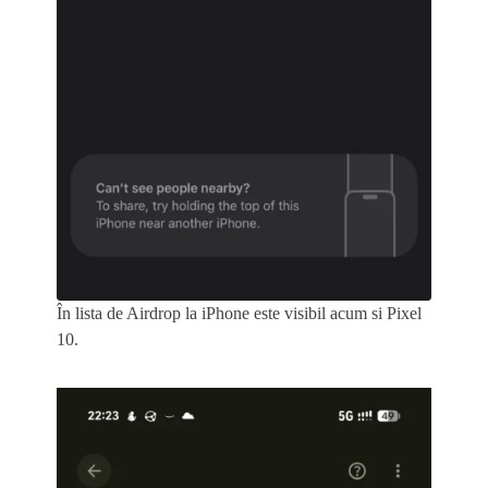
În lista de Airdrop la iPhone este visibil acum si Pixel
10.