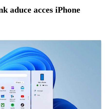
nk aduce acces iPhone