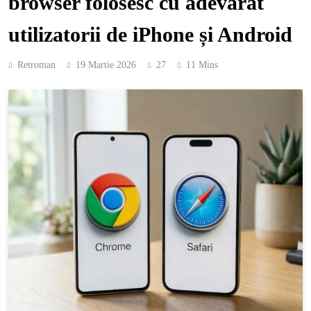
browser folosesc cu adevărat
utilizatorii de iPhone și Android
Retroman
19 Martie 2026
27
11 Mins