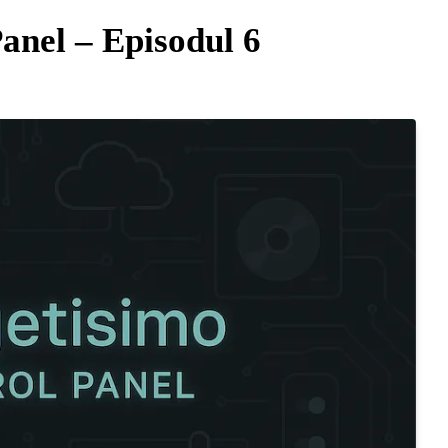
anel – Episodul 6