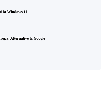
lui la Windows 11
opa: Alternative la Google