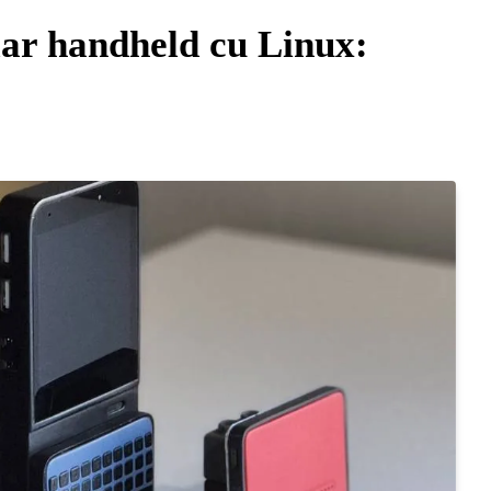
ar handheld cu Linux: