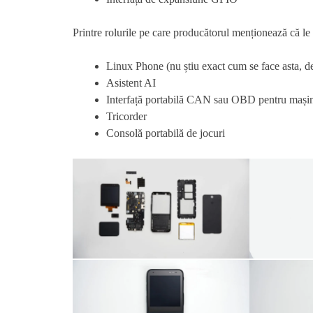
Printre rolurile pe care producătorul menționează că le
Linux Phone (nu știu exact cum se face asta, d
Asistent AI
Interfață portabilă CAN sau OBD pentru mași
Tricorder
Consolă portabilă de jocuri