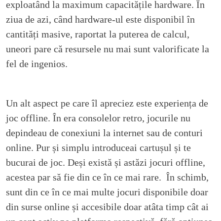
exploatând la maximum capacitățile hardware. În
ziua de azi, când hardware-ul este disponibil în
cantități masive, raportat la puterea de calcul,
uneori pare că resursele nu mai sunt valorificate la
fel de ingenios.
Un alt aspect pe care îl apreciez este experiența de
joc offline. În era consolelor retro, jocurile nu
depindeau de conexiuni la internet sau de conturi
online. Pur și simplu introduceai cartușul și te
bucurai de joc. Deși există și astăzi jocuri offline,
acestea par să fie din ce în ce mai rare. În schimb,
sunt din ce în ce mai multe jocuri disponibile doar
din surse online și accesibile doar atâta timp cât ai