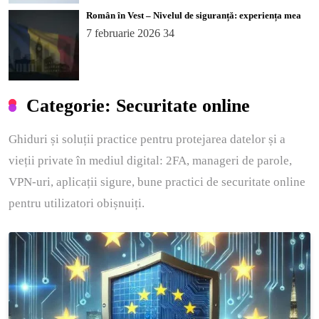
Român în Vest – Nivelul de siguranță: experiența mea
7 februarie 2026
34
Categorie:
Securitate online
Ghiduri și soluții practice pentru protejarea datelor și a
vieții private în mediul digital: 2FA, manageri de parole,
VPN-uri, aplicații sigure, bune practici de securitate online
pentru utilizatori obișnuiți.